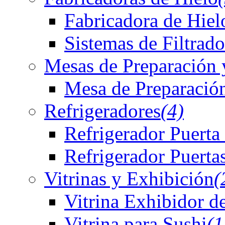
Fabricadora de Hiel
Sistemas de Filtrado
Mesas de Preparación 
Mesa de Preparación
Refrigeradores
(4)
Refrigerador Puerta
Refrigerador Puerta
Vitrinas y Exhibición
(
Vitrina Exhibidor d
Vitrina para Sushi
(1