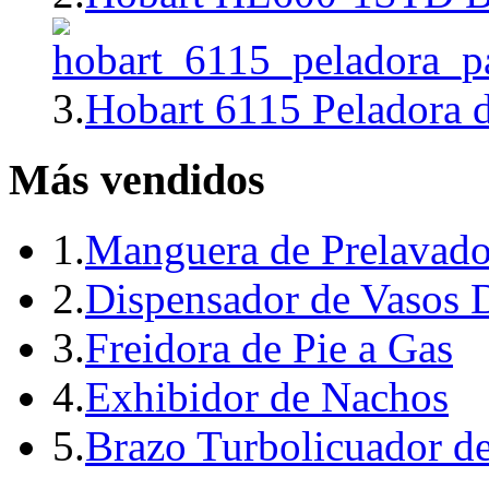
3.
Hobart 6115 Peladora 
Más vendidos
1.
Manguera de Prelavado
2.
Dispensador de Vasos 
3.
Freidora de Pie a Gas
4.
Exhibidor de Nachos
5.
Brazo Turbolicuador d