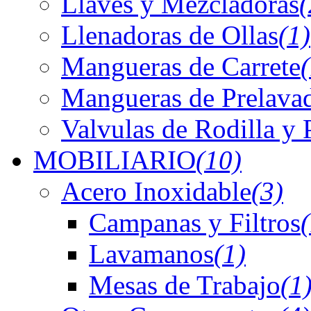
Llaves y Mezcladoras
(
Llenadoras de Ollas
(1)
Mangueras de Carrete
Mangueras de Prelava
Valvulas de Rodilla y 
MOBILIARIO
(10)
Acero Inoxidable
(3)
Campanas y Filtros
Lavamanos
(1)
Mesas de Trabajo
(1