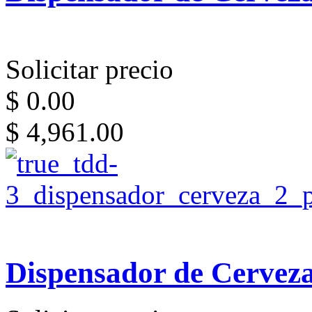
Solicitar precio
$ 0.00
$ 4,961.00
Dispensador de Cervez