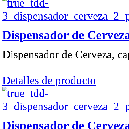
Dispensador de Cervez
Dispensador de Cerveza, cap
Detalles de producto
Dispensador de Cervez