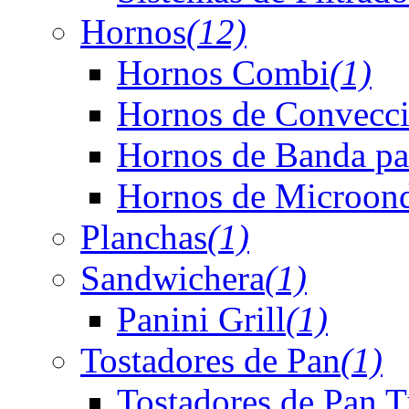
Hornos
(12)
Hornos Combi
(1)
Hornos de Convecc
Hornos de Banda pa
Hornos de Microonda
Planchas
(1)
Sandwichera
(1)
Panini Grill
(1)
Tostadores de Pan
(1)
Tostadores de Pan 