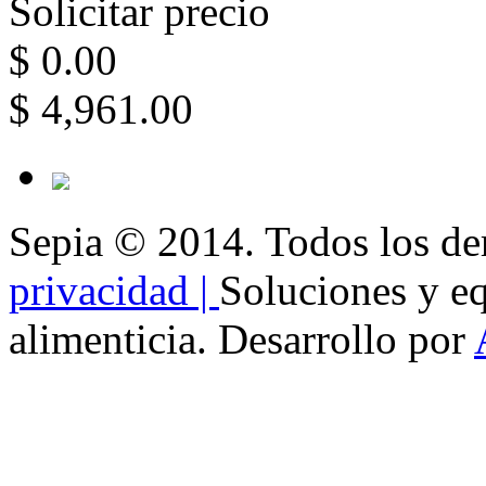
Solicitar precio
$ 0.00
$ 4,961.00
Sepia © 2014. Todos los de
privacidad |
Soluciones y eq
alimenticia. Desarrollo por