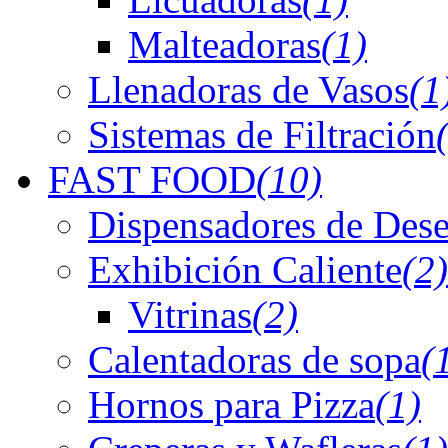
Malteadoras
(1)
Llenadoras de Vasos
(1
Sistemas de Filtración
FAST FOOD
(10)
Dispensadores de Dese
Exhibición Caliente
(2)
Vitrinas
(2)
Calentadoras de sopa
(
Hornos para Pizza
(1)