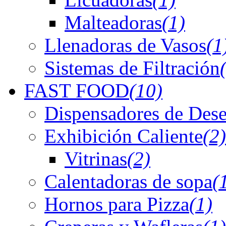
Malteadoras
(1)
Llenadoras de Vasos
(1
Sistemas de Filtración
FAST FOOD
(10)
Dispensadores de Dese
Exhibición Caliente
(2)
Vitrinas
(2)
Calentadoras de sopa
(
Hornos para Pizza
(1)