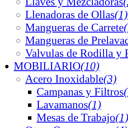
Llaves y Mezcladoras
(
Llenadoras de Ollas
(1)
Mangueras de Carrete
Mangueras de Prelava
Valvulas de Rodilla y 
MOBILIARIO
(10)
Acero Inoxidable
(3)
Campanas y Filtros
Lavamanos
(1)
Mesas de Trabajo
(1