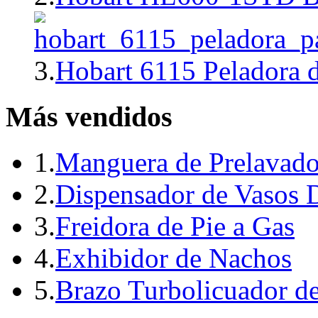
3.
Hobart 6115 Peladora 
Más vendidos
1.
Manguera de Prelavado
2.
Dispensador de Vasos 
3.
Freidora de Pie a Gas
4.
Exhibidor de Nachos
5.
Brazo Turbolicuador d