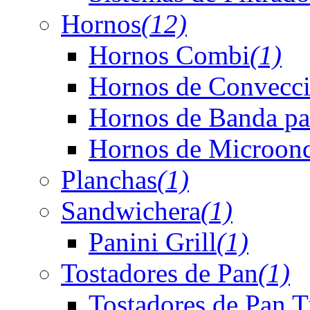
Hornos
(12)
Hornos Combi
(1)
Hornos de Convecc
Hornos de Banda pa
Hornos de Microonda
Planchas
(1)
Sandwichera
(1)
Panini Grill
(1)
Tostadores de Pan
(1)
Tostadores de Pan 