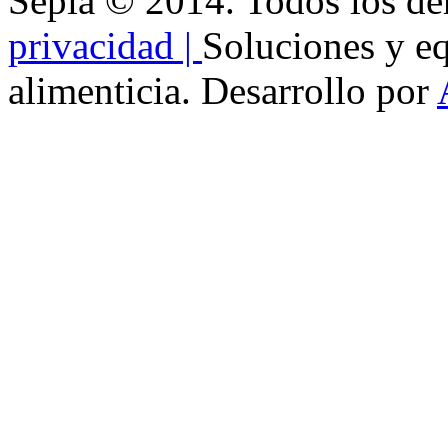
Sepia © 2014. Todos los de
privacidad |
Soluciones y eq
alimenticia. Desarrollo por