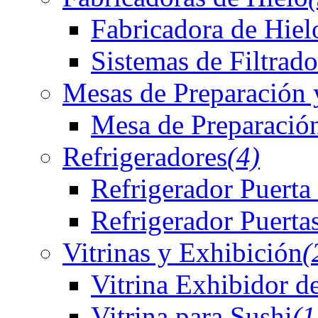
Fabricadora de Hiel
Sistemas de Filtrado
Mesas de Preparación 
Mesa de Preparación
Refrigeradores
(4)
Refrigerador Puerta
Refrigerador Puerta
Vitrinas y Exhibición
(
Vitrina Exhibidor d
Vitrina para Sushi
(1