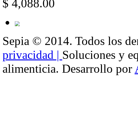
$ 4,088.00
Sepia © 2014. Todos los de
privacidad |
Soluciones y eq
alimenticia. Desarrollo por