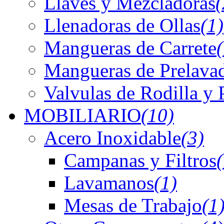
Llaves y Mezcladoras
(
Llenadoras de Ollas
(1)
Mangueras de Carrete
Mangueras de Prelava
Valvulas de Rodilla y 
MOBILIARIO
(10)
Acero Inoxidable
(3)
Campanas y Filtros
Lavamanos
(1)
Mesas de Trabajo
(1