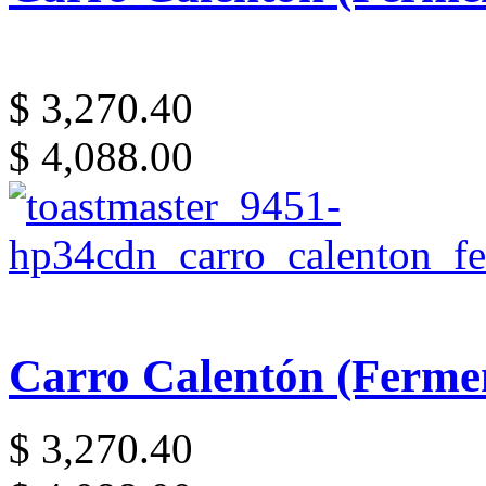
$ 3,270.40
$ 4,088.00
Carro Calentón (Ferme
$ 3,270.40