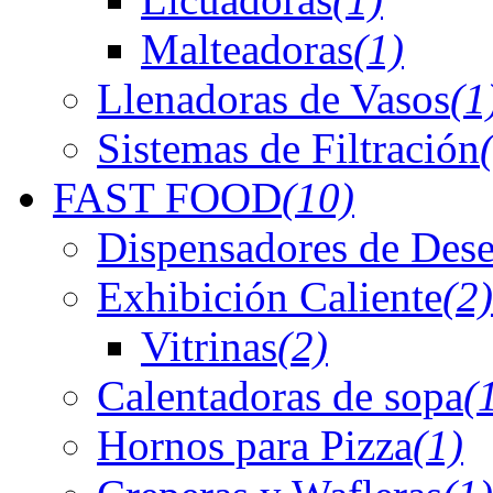
Malteadoras
(1)
Llenadoras de Vasos
(1
Sistemas de Filtración
FAST FOOD
(10)
Dispensadores de Dese
Exhibición Caliente
(2)
Vitrinas
(2)
Calentadoras de sopa
(
Hornos para Pizza
(1)