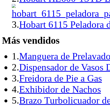
3.
Hobart 6115 Peladora 
Más vendidos
1.
Manguera de Prelavado
2.
Dispensador de Vasos 
3.
Freidora de Pie a Gas
4.
Exhibidor de Nachos
5.
Brazo Turbolicuador d