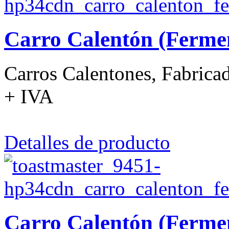
Carro Calentón (Ferme
Carros Calentones, Fabrica
+ IVA
Detalles de producto
Carro Calentón (Ferme