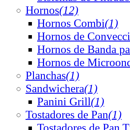
Hornos
(12)
Hornos Combi
(1)
Hornos de Convecc
Hornos de Banda pa
Hornos de Microonda
Planchas
(1)
Sandwichera
(1)
Panini Grill
(1)
Tostadores de Pan
(1)
Tostadores de Pan 