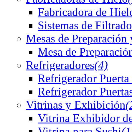
Fabricadora de Hiel
Sistemas de Filtrado
Mesas de Preparación 
Mesa de Preparación
Refrigeradores
(4)
Refrigerador Puerta
Refrigerador Puerta
Vitrinas y Exhibición
(
Vitrina Exhibidor d
Vitrina para Sushi
(1