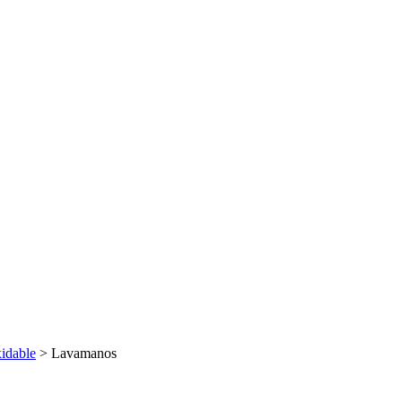
idable
> Lavamanos